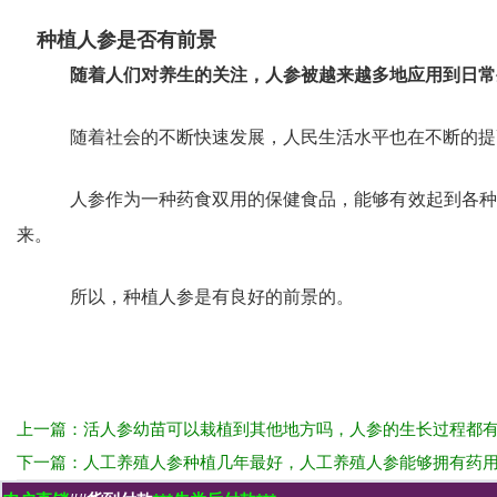
种植人参是否有前景
随着人们对养生的关注，人参被越来越多地应用到日常
随着社会的不断快速发展，人民生活水平也在不断的提
人参作为一种药食双用的保健食品，能够有效起到各种
来。
所以，种植人参是有良好的前景的。
上一篇：
活人参幼苗可以栽植到其他地方吗，人参的生长过程都
下一篇：
人工养殖人参种植几年最好，人工养殖人参能够拥有药