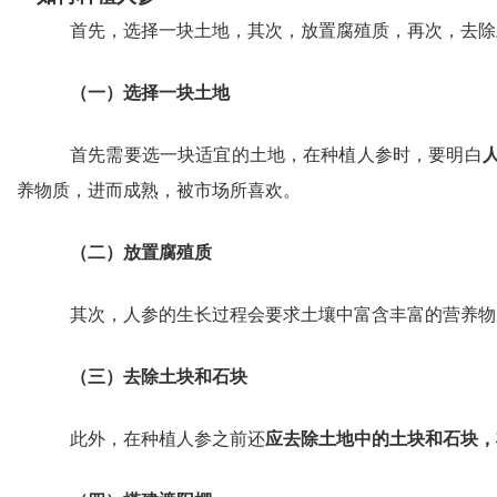
首先，选择一块土地，其次，放置腐殖质，再次，去除土
（一）选择一块土地
首先需要选一块适宜的土地，在种植人参时，要明白
养物质，进而成熟，被市场所喜欢。
（二）放置腐殖质
其次，人参的生长过程会要求土壤中富含丰富的营养物
（三）去除土块和石块
此外，在种植人参之前还
应去除土地中的土块和石块，