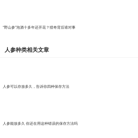
“野山参”泡酒十多年还开花？猎奇背后谁对事
人参种类相关文章
人参可以存放多久，告诉你四种保存方法
人参能放多久 你还在用这种错误的保存方法吗