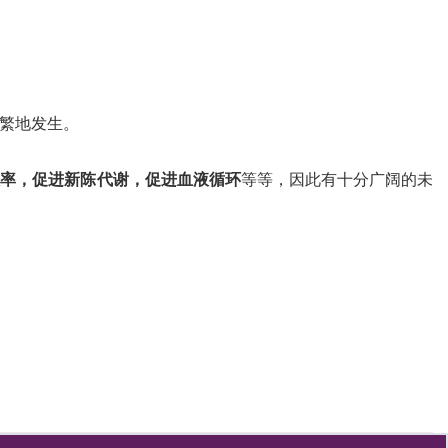
繁地发生。
效率，促进新陈代谢，促进血液循环
等等，因此有十分广阔的未