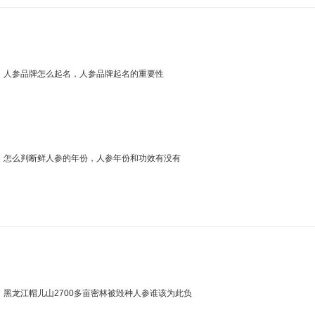
人参品牌怎么起名，人参品牌起名的重要性
怎么判断鲜人参的年份，人参年份和功效有没有
黑龙江帽儿山2700多亩密林被毁种人参谁该为此负