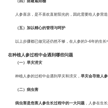
（四）搭建遮阳棚
人参喜凉，是不喜欢直射阳光的，因此需要给人参营造
（五）加以精心的管理与呵护
以上步骤都已做完还仍然不够，在人参的3~6年的生长
在种植人参过程中会遇到哪些问题
（一）旱灾涝灾
种植人参的过程中会遇到旱灾和涝灾，
旱灾会导致人参
（二）病虫害
病虫害是危害人参生长过程中的一大问题
，人参在生长