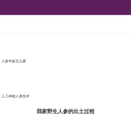
人参年龄怎么看
人工种植人参技术
我家野生人参的出土过程