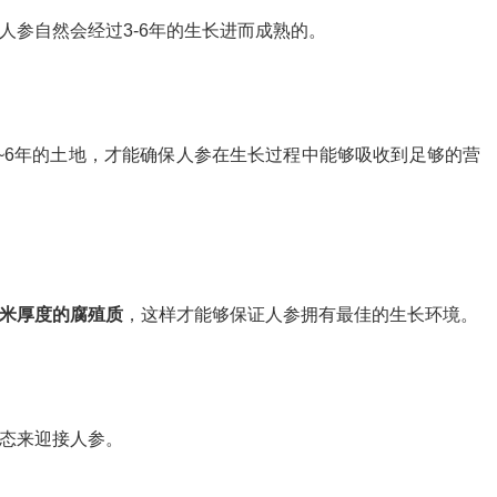
参自然会经过3-6年的生长进而成熟的。
~6年的土地，才能确保人参在生长过程中能够吸收到足够的营
米厚度的腐殖质
，这样才能够保证人参拥有最佳的生长环境。
态来迎接人参。