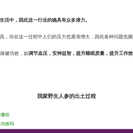
生活中，因此这一行业的确具有众多潜力。
高，但在这一过程中人们的压力也逐渐增大，因此各种问题也频
保健功效，如
调节血压，安神益智，提升睡眠质量，提升工作
我家野生人参的出土过程
有哪些
用功效吗