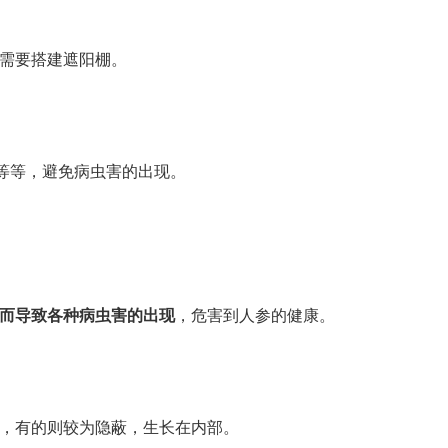
需要搭建遮阳棚。
等等，避免病虫害的出现。
而导致各种病虫害的出现
，危害到人参的健康。
，有的则较为隐蔽，生长在内部。