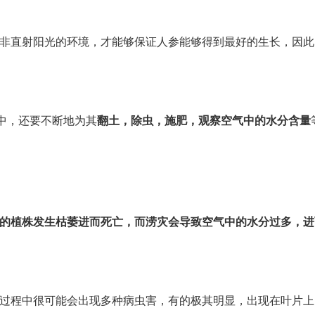
非直射阳光的环境，才能够保证人参能够得到最好的生长，因此
中，还要不断地为其
翻土，除虫，施肥，观察空气中的水分含量
的植株发生枯萎进而死亡，而涝灾会导致空气中的水分过多，进
过程中很可能会出现多种病虫害，有的极其明显，出现在叶片上