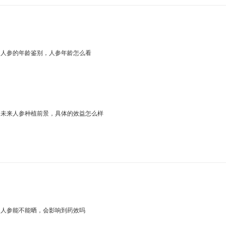
人参的年龄鉴别，人参年龄怎么看
未来人参种植前景，具体的效益怎么样
人参能不能晒，会影响到药效吗