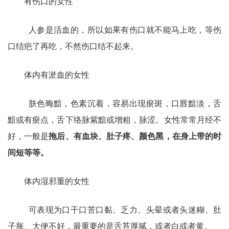
有伤口的女性
人参是活血的，所以如果有伤口就不能马上吃，等伤
口结疤了再吃，不然伤口结不起来。
体内有淤血的女性
肤色晦黯，色素沉着，容易出现瘀斑，口唇黯淡，舌
黯或有瘀点，舌下络脉紫黯或增粗，脉涩。女性常常月经不
好，一般是
拖后、有血块、肚子疼、颜色黑，在身上带的时
间短等等。
体内湿邪重的女性
可表现为口干口苦口黏、乏力、头晕或者头迷糊、肚
子胀、大便不好，最重要的是舌苔厚腻，或者白或者黄。