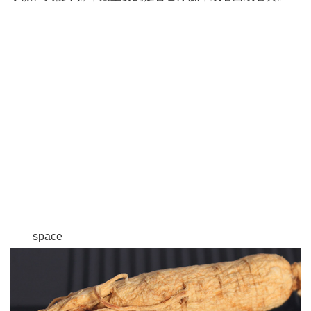
space