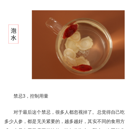
禁忌3，控制用量
对于最后这个禁忌，很多人都忽视掉了。总觉得自己吃
多少人参，都是无关紧要的，越多越好，其实不同的食用方