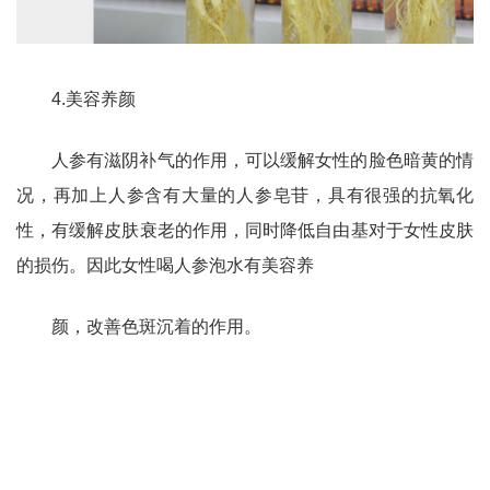
4.美容养颜
人参有滋阴补气的作用，可以缓解女性的脸色暗黄的情
况，再加上人参含有大量的人参皂苷，具有很强的抗氧化
性，有缓解皮肤衰老的作用，同时降低自由基对于女性皮肤
的损伤。因此女性喝人参泡水有美容养
颜，改善色斑沉着的作用。