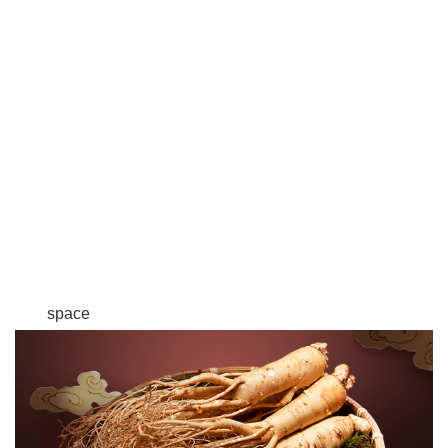
space