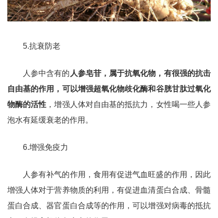
5.抗衰防老
人参中含有的
人参皂苷，属于抗氧化物，有很强的抗击
自由基的作用，可以增强超氧化物歧化酶和谷胱甘肽过氧化
物酶的活性
，增强人体对自由基的抵抗力，女性喝一些人参
泡水有延缓衰老的作用。
6.增强免疫力
人参有补气的作用，食用有促进气血旺盛的作用，因此
增强人体对于营养物质的利用，有促进血清蛋白合成、骨髓
蛋白合成、器官蛋白合成等的作用，可以增强对病毒的抵抗