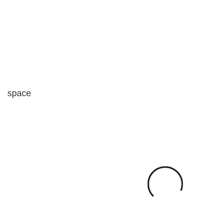
space