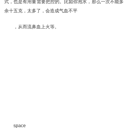
式，也是有用量需要把控的。比如你泡水，那么一次不能多
余十五克，太多了，会造成气血不平
，从而流鼻血上火等。
space