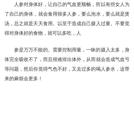
人参对身体好，让自己的气血更顺畅，所以有些女人为
了自己的身体，就会食用很多人参，要么泡水，要么就是煲
汤，总之就是天天食用。以至于造成自己摄入过量。不要觉
得对身体好的食物，就可以多吃，人
参是万万不能的。需要控制用量，一昧的摄入太多，身
体完全吸收不了，而且很难排出体外，从而就会造成气血亏
等问题，然后你觉得气色不好，又去过多的喝人参水，这带
来的麻烦会更多！