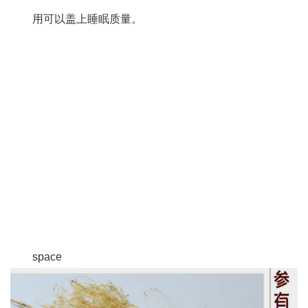
用可以盖上睡眠质量。
space